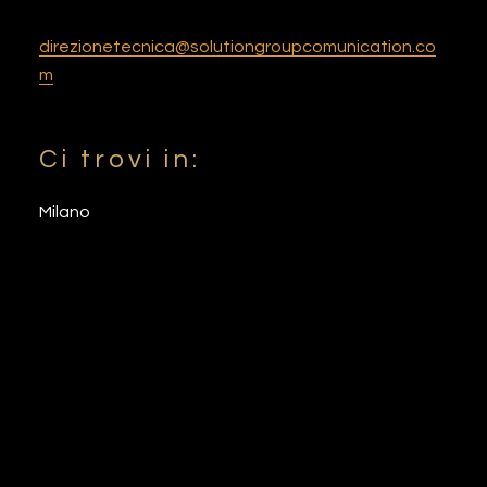
direzionetecnica@solutiongroupcomunication.co
m
Ci trovi in:
Milano