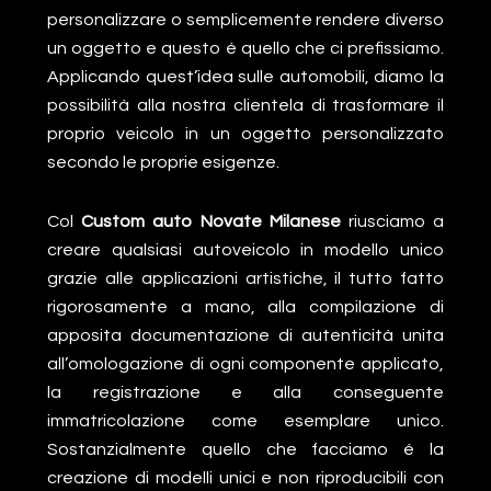
personalizzare o semplicemente rendere diverso
un oggetto e questo é quello che ci prefissiamo.
Applicando quest’idea sulle automobili, diamo la
possibilità alla nostra clientela di trasformare il
proprio veicolo in un oggetto personalizzato
secondo le proprie esigenze.
Col
Custom auto Novate Milanese
riusciamo a
creare qualsiasi autoveicolo in modello unico
grazie alle applicazioni artistiche, il tutto fatto
rigorosamente a mano, alla compilazione di
apposita documentazione di autenticità unita
all’omologazione di ogni componente applicato,
la registrazione e alla conseguente
immatricolazione come esemplare unico.
Sostanzialmente quello che facciamo é la
creazione di modelli unici e non riproducibili con