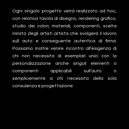
Ogni singolo progetto verrà realizzato ad hoc,
con relativa tavola di disegno, rendering grafico,
studio dei colori, materiali, componenti, scelta
mirata degli artisti artista che svolgerà il lavoro
sull auto e conseguente autentica di firma.
Possiamo inoltre venire incontro all’esigenza di
chi non necessita di esemplari unici con la
personalizzazione anche singoli elementi o
componenti applicabili sull’auto o
semplicemente a chi necessita della sola
consulenza e progettazione.