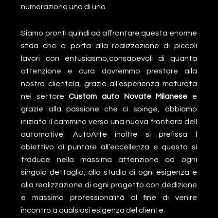
numerazione uno di uno.
Siamo pronti quindi ad affrontare questa enorme
sfida che ci porta alla realizzazione di piccoli
lavori con entusiasmo,consapevoli di quanta
attenzione e cura dovremmo prestare alla
nostra clientela, grazie all’esperienza maturata
nel settore
Custom auto Novate Milanese
e
grazie alla passione che ci spinge, abbiamo
iniziato il cammino verso una nuova frontiera dell
automotive. AutoArte inoltre si prefissa l
obiettivo di puntare all’eccellenza e questo si
traduce nella massima attenzione ad ogni
singolo dettaglio, allo studio di ogni esigenza e
alla realizzazione di ogni progetto con dedizione
e massima professionalità al fine di venire
incontro a qualsiasi esigenza del cliente.