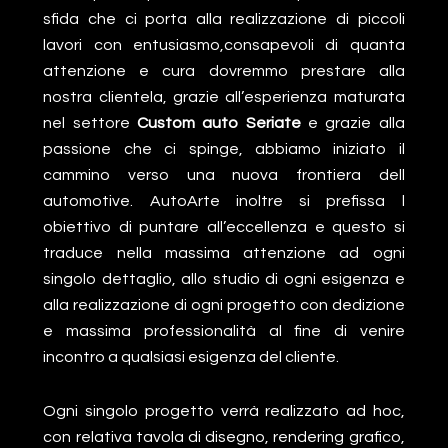
sfida che ci porta alla realizzazione di piccoli
lavori con entusiasmo,consapevoli di quanta
attenzione e cura dovremmo prestare alla
nostra clientela, grazie all’esperienza maturata
nel settore
Custom auto Seriate
e grazie alla
passione che ci spinge, abbiamo iniziato il
cammino verso una nuova frontiera dell
automotive. AutoArte inoltre si prefissa l
obiettivo di puntare all’eccellenza e questo si
traduce nella massima attenzione ad ogni
singolo dettaglio, allo studio di ogni esigenza e
alla realizzazione di ogni progetto con dedizione
e massima professionalità al fine di venire
incontro a qualsiasi esigenza del cliente.
Ogni singolo progetto verrà realizzato ad hoc,
con relativa tavola di disegno, rendering grafico,