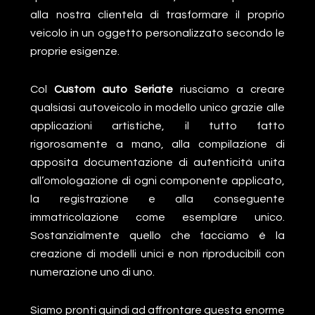
alla nostra clientela di trasformare il proprio
veicolo in un oggetto personalizzato secondo le
proprie esigenze.
Col
Custom auto Seriate
riusciamo a creare
qualsiasi autoveicolo in modello unico grazie alle
applicazioni artistiche, il tutto fatto
rigorosamente a mano, alla compilazione di
apposita documentazione di autenticità unita
all’omologazione di ogni componente applicato,
la registrazione e alla conseguente
immatricolazione come esemplare unico.
Sostanzialmente quello che facciamo é la
creazione di modelli unici e non riproducibili con
numerazione uno di uno.
Siamo pronti quindi ad affrontare questa enorme