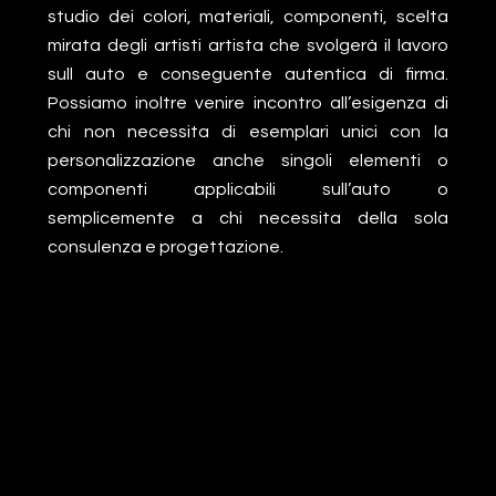
studio dei colori, materiali, componenti, scelta
mirata degli artisti artista che svolgerà il lavoro
sull auto e conseguente autentica di firma.
Possiamo inoltre venire incontro all’esigenza di
chi non necessita di esemplari unici con la
personalizzazione anche singoli elementi o
componenti applicabili sull’auto o
semplicemente a chi necessita della sola
consulenza e progettazione.