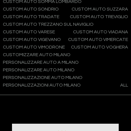
CUSTOM AUTO SOMMA LOMBARDO
CUSTOM AUTO SONDRIO
CUSTOM AUTO SUZZARA
CUSTOM AUTO TRADATE
CUSTOM AUTO TREVIGLIO
CUSTOM AUTO TREZZANO SUL NAVIGLIO
CUSTOM AUTO VARESE
CUSTOM AUTO VIADANA
CUSTOM AUTO VIGEVANO
CUSTOM AUTO VIMERCATE
CUSTOM AUTO VIMODRONE
CUSTOM AUTO VOGHERA
CUSTOMIZZARE AUTO MILANO
PERSONALIZZARE AUTO A MILANO
PERSONALIZZARE AUTO MILANO
PERSONALIZZAZIONE AUTO MILANO
PERSONALIZZAZIONI AUTO MILANO
ALL