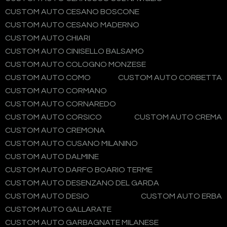
CUSTOM AUTO CESANO BOSCONE
CUSTOM AUTO CESANO MADERNO
CUSTOM AUTO CHIARI
CUSTOM AUTO CINISELLO BALSAMO
CUSTOM AUTO COLOGNO MONZESE
CUSTOM AUTO COMO
CUSTOM AUTO CORBETTA
CUSTOM AUTO CORMANO
CUSTOM AUTO CORNAREDO
CUSTOM AUTO CORSICO
CUSTOM AUTO CREMA
CUSTOM AUTO CREMONA
CUSTOM AUTO CUSANO MILANINO
CUSTOM AUTO DALMINE
CUSTOM AUTO DARFO BOARIO TERME
CUSTOM AUTO DESENZANO DEL GARDA
CUSTOM AUTO DESIO
CUSTOM AUTO ERBA
CUSTOM AUTO GALLARATE
CUSTOM AUTO GARBAGNATE MILANESE