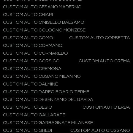
CUSTOM AUTO CESANO MADERNO
CUSTOM AUTO CHIARI
CUSTOM AUTO CINISELLO BALSAMO
CUSTOM AUTO COLOGNO MONZESE
CUSTOM AUTO COMO
CUSTOM AUTO CORBETTA
CUSTOM AUTO CORMANO
CUSTOM AUTO CORNAREDO
CUSTOM AUTO CORSICO
CUSTOM AUTO CREMA
CUSTOM AUTO CREMONA
CUSTOM AUTO CUSANO MILANINO
CUSTOM AUTO DALMINE
CUSTOM AUTO DARFO BOARIO TERME
CUSTOM AUTO DESENZANO DEL GARDA
CUSTOM AUTO DESIO
CUSTOM AUTO ERBA
CUSTOM AUTO GALLARATE
CUSTOM AUTO GARBAGNATE MILANESE
CUSTOM AUTO GHEDI
CUSTOM AUTO GIUSSANO