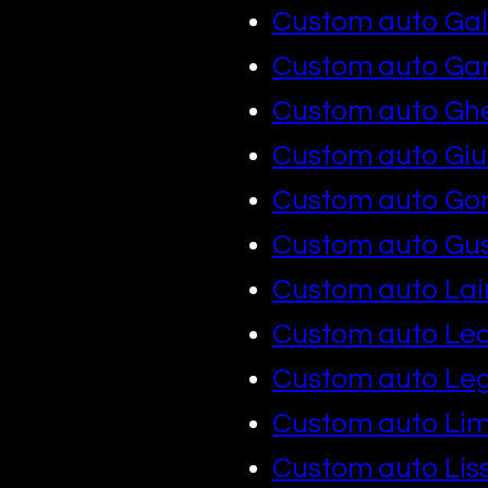
Custom auto Gal
Custom auto Ga
Custom auto Gh
Custom auto Gi
Custom auto Go
Custom auto Gu
Custom auto Lai
Custom auto Le
Custom auto Le
Custom auto Lim
Custom auto Lis