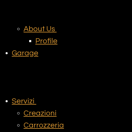
About Us
Profile
Garage
Servizi
Creazioni
Carrozzeria