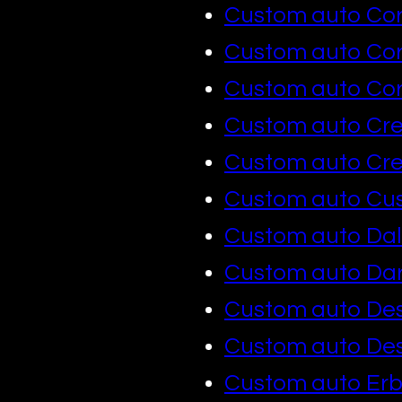
Custom auto C
Custom auto Co
Custom auto Cor
Custom auto Cr
Custom auto C
Custom auto Cus
Custom auto Da
Custom auto Dar
Custom auto De
Custom auto Des
Custom auto Er