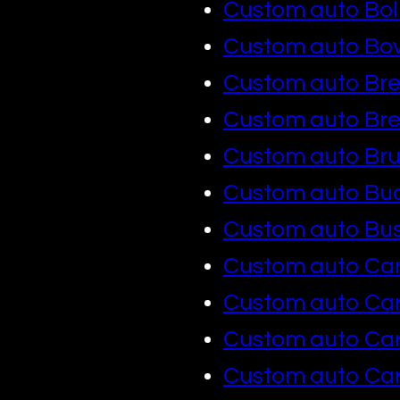
Custom auto Bol
Custom auto Bov
Custom auto Bre
Custom auto Br
Custom auto Bru
Custom auto Bu
Custom auto Bust
Custom auto Ca
Custom auto Car
Custom auto Ca
Custom auto Car