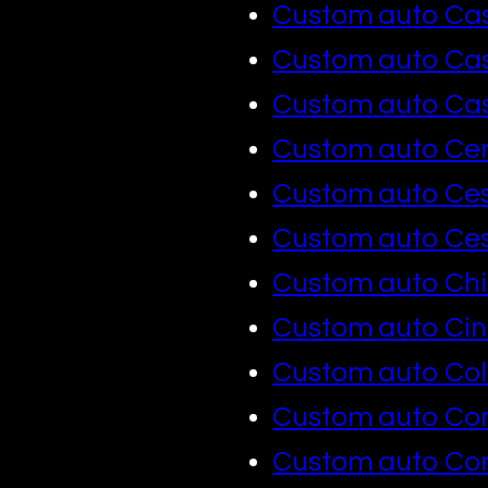
Custom auto Ca
Custom auto C
Custom auto Cast
Custom auto Cer
Custom auto Ce
Custom auto Ce
Custom auto Chi
Custom auto Cin
Custom auto Co
Custom auto C
Custom auto Co