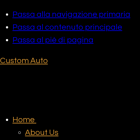
Passa alla navigazione primaria
Passa al contenuto principale
Passa al piè di pagina
Custom Auto
Home
About Us