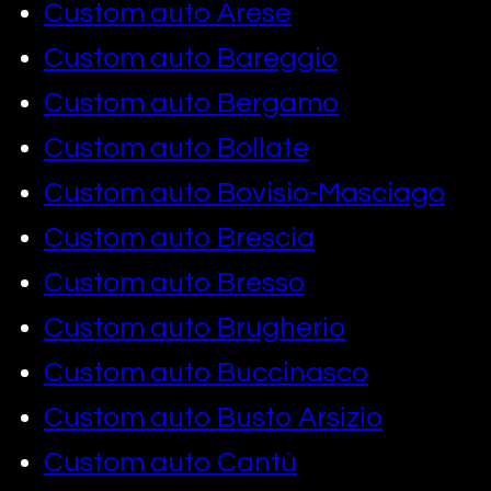
Custom auto Arese
Custom auto Bareggio
Custom auto Bergamo
Custom auto Bollate
Custom auto Bovisio-Masciago
Custom auto Brescia
Custom auto Bresso
Custom auto Brugherio
Custom auto Buccinasco
Custom auto Busto Arsizio
Custom auto Cantù