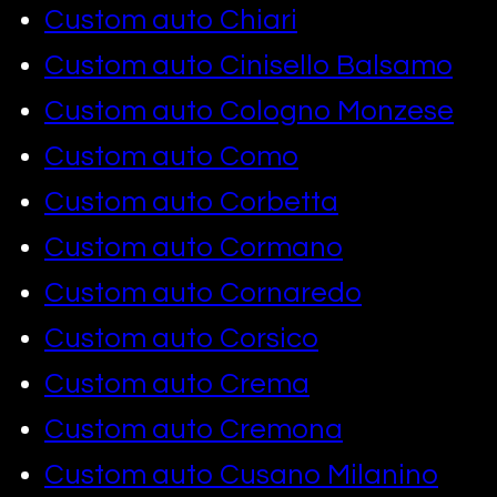
Custom auto Chiari
Custom auto Cinisello Balsamo
Custom auto Cologno Monzese
Custom auto Como
Custom auto Corbetta
Custom auto Cormano
Custom auto Cornaredo
Custom auto Corsico
Custom auto Crema
Custom auto Cremona
Custom auto Cusano Milanino