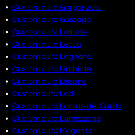
Custom auto Gorgonzola
Custom auto Gussago
Custom auto Lainate
Custom auto Lecco
Custom auto Legnano
Custom auto Limbiate
Custom auto Lissone
Custom auto Lodi
Custom auto Lonato del Garda
Custom auto Lumezzane
Custom auto Magenta