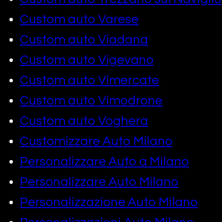
Custom auto Varese
Custom auto Viadana
Custom auto Vigevano
Custom auto Vimercate
Custom auto Vimodrone
Custom auto Voghera
Customizzare Auto Milano
Personalizzare Auto a Milano
Personalizzare Auto Milano
Personalizzazione Auto Milano