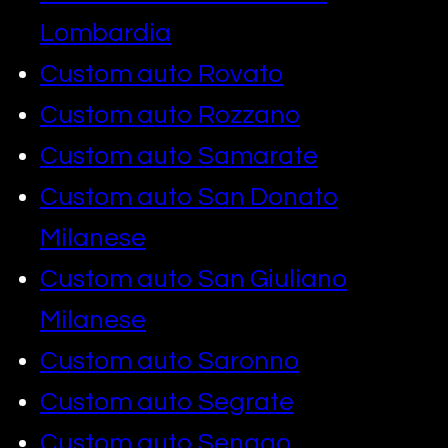
Lombardia
Custom auto Rovato
Custom auto Rozzano
Custom auto Samarate
Custom auto San Donato
Milanese
Custom auto San Giuliano
Milanese
Custom auto Saronno
Custom auto Segrate
Custom auto Senago