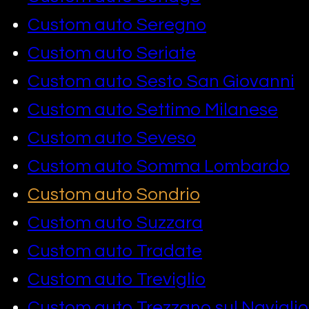
Custom auto Seregno
Custom auto Seriate
Custom auto Sesto San Giovanni
Custom auto Settimo Milanese
Custom auto Seveso
Custom auto Somma Lombardo
Custom auto Sondrio
Custom auto Suzzara
Custom auto Tradate
Custom auto Treviglio
Custom auto Trezzano sul Naviglio