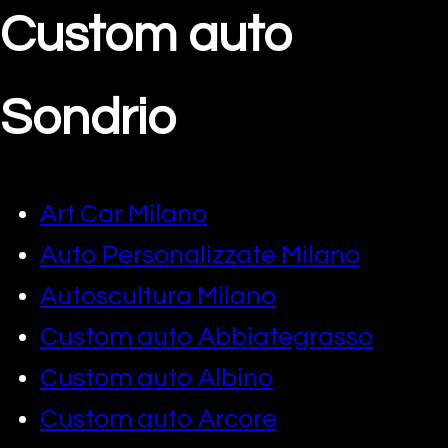
Custom auto
Sondrio
Art Car Milano
Auto Personalizzate Milano
Autoscultura Milano
Custom auto Abbiategrasso
Custom auto Albino
Custom auto Arcore