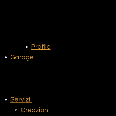
Profile
Garage
Servizi
Creazioni