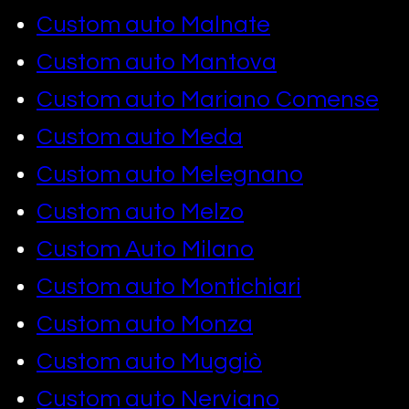
Custom auto Malnate
Custom auto Mantova
Custom auto Mariano Comense
Custom auto Meda
Custom auto Melegnano
Custom auto Melzo
Custom Auto Milano
Custom auto Montichiari
Custom auto Monza
Custom auto Muggiò
Custom auto Nerviano