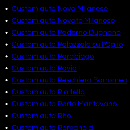
Custom auto Nova Milanese
Custom auto Novate Milanese
Custom auto Paderno Dugnano
Custom auto Palazzolo sull'Oglio
Custom auto Parabiago
Custom auto Pavia
Custom auto Peschiera Borromeo
Custom auto Pioltello
Custom auto Porto Mantovano
Custom auto Rho
Custom auto Romano di