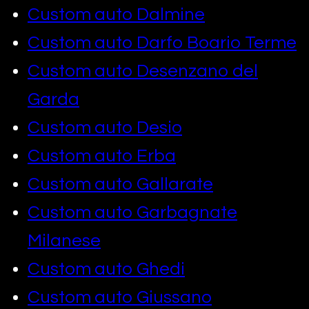
Custom auto Dalmine
Custom auto Darfo Boario Terme
Custom auto Desenzano del
Garda
Custom auto Desio
Custom auto Erba
Custom auto Gallarate
Custom auto Garbagnate
Milanese
Custom auto Ghedi
Custom auto Giussano