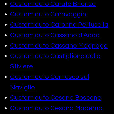
Custom auto Carate Brianza
Custom auto Caravaggio
Custom auto Caronno Pertusella
Custom auto Cassano d'Adda
Custom auto Cassano Magnago
Custom auto Castiglione delle
Stiviere
Custom auto Cernusco sul
Naviglio
Custom auto Cesano Boscone
Custom auto Cesano Maderno