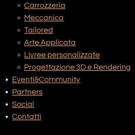
Carrozzeria
Meccanica
Tailored
Arte Applicata
Livree personalizzate
Progettazione 3D e Rendering
Eventi&Community
Partners
Social
Contatti