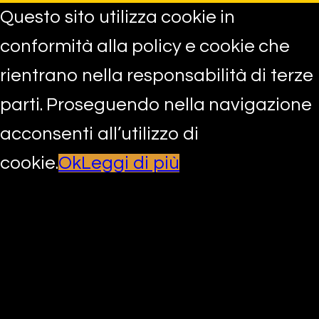
Questo sito utilizza cookie in
conformità alla policy e cookie che
rientrano nella responsabilità di terze
parti. Proseguendo nella navigazione
acconsenti all’utilizzo di
cookie.
Ok
Leggi di più