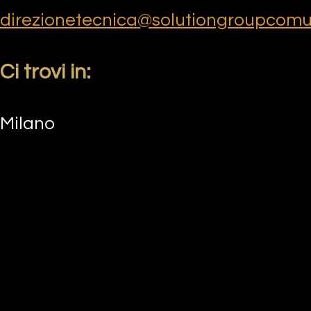
direzionetecnica@solutiongroupcomu
Ci trovi in:
Milano