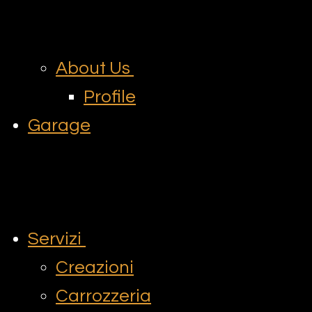
About Us
Profile
Garage
Servizi
Creazioni
Carrozzeria