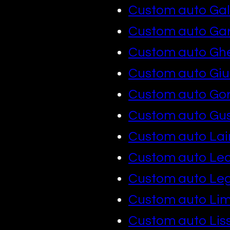
Custom auto Gal
Custom auto Ga
Custom auto Gh
Custom auto Gi
Custom auto Go
Custom auto Gu
Custom auto Lai
Custom auto Le
Custom auto Le
Custom auto Lim
Custom auto Lis