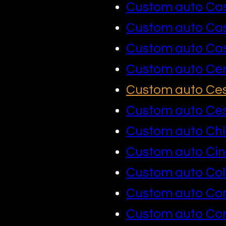
Custom auto Ca
Custom auto C
Custom auto Cast
Custom auto Cer
Custom auto Ce
Custom auto Ce
Custom auto Chi
Custom auto Cin
Custom auto Co
Custom auto C
Custom auto Co