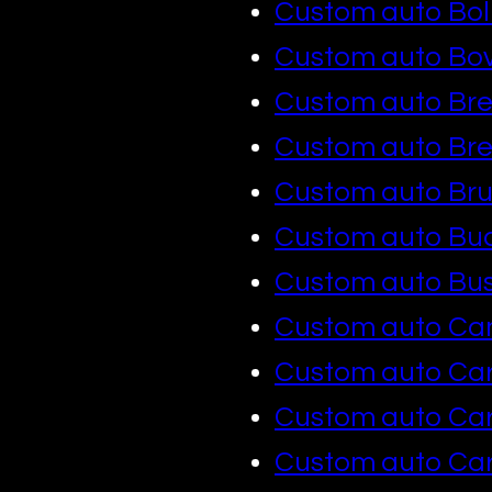
Custom auto Bol
Custom auto Bov
Custom auto Bre
Custom auto Br
Custom auto Bru
Custom auto Bu
Custom auto Bust
Custom auto Ca
Custom auto Car
Custom auto Ca
Custom auto Car