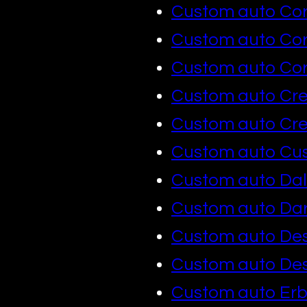
Custom auto C
Custom auto Co
Custom auto Cor
Custom auto Cr
Custom auto C
Custom auto Cus
Custom auto Da
Custom auto Dar
Custom auto De
Custom auto Des
Custom auto Er