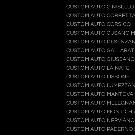
CUSTOM AUTO CINISELL
CUSTOM AUTO CORBETT
CUSTOM AUTO CORSICO
CUSTOM AUTO CUSANO M
CUSTOM AUTO DESENZAN
CUSTOM AUTO GALLARAT
CUSTOM AUTO GIUSSANO
CUSTOM AUTO LAINATE
CUSTOM AUTO LISSONE
CUSTOM AUTO LUMEZZA
CUSTOM AUTO MANTOVA
CUSTOM AUTO MELEGNA
CUSTOM AUTO MONTICHI
CUSTOM AUTO NERVIANO
CUSTOM AUTO PADERNO