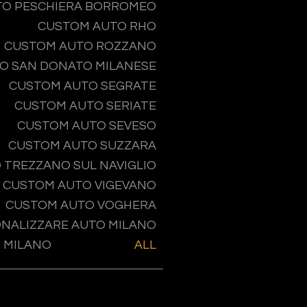
TO PESCHIERA BORROMEO
CUSTOM AUTO RHO
CUSTOM AUTO ROZZANO
O SAN DONATO MILANESE
CUSTOM AUTO SEGRATE
CUSTOM AUTO SERIATE
CUSTOM AUTO SEVESO
CUSTOM AUTO SUZZARA
 TREZZANO SUL NAVIGLIO
CUSTOM AUTO VIGEVANO
CUSTOM AUTO VOGHERA
NALIZZARE AUTO MILANO
 MILANO
ALL