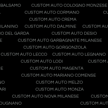
O BALSAMO
CUSTOM AUTO COLOGNO MONZESE
A
CUSTOM AUTO CORMANO
C
CUSTOM AUTO CREMA
ILANINO
CUSTOM AUTO DALMINE
CUSTOM AU
O DEL GARDA
CUSTOM AUTO DESIO
E
CUSTOM AUTO GARBAGNATE MILANESE
CUSTOM AUTO GORGONZOLA
CUSTOM AUTO LECCO
CUSTOM AUTO LEGNANO
CUSTOM AUTO LODI
CUSTOM 
NE
CUSTOM AUTO MAGENTA
CUSTOM AUTO MARIANO COMENSE
NO
CUSTOM AUTO MELZO
ARI
CUSTOM AUTO MONZA
CUSTOM AUTO NOVA MILANESE
CUSTOM
 DUGNANO
CUSTOM AUT