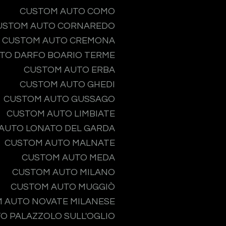
CUSTOM AUTO COMO
USTOM AUTO CORNAREDO
CUSTOM AUTO CREMONA
TO DARFO BOARIO TERME
CUSTOM AUTO ERBA
CUSTOM AUTO GHEDI
CUSTOM AUTO GUSSAGO
CUSTOM AUTO LIMBIATE
AUTO LONATO DEL GARDA
CUSTOM AUTO MALNATE
CUSTOM AUTO MEDA
CUSTOM AUTO MILANO
CUSTOM AUTO MUGGIÒ
 AUTO NOVATE MILANESE
O PALAZZOLO SULL'OGLIO