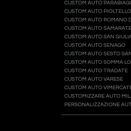
CUSTOM AUTO PARABIAG
CUSTOM AUTO PIOLTELL
CUSTOM AUTO ROMANO D
CUSTOM AUTO SAMARAT
CUSTOM AUTO SAN GIULI
CUSTOM AUTO SENAGO
CUSTOM AUTO SESTO SAN
CUSTOM AUTO SOMMA L
CUSTOM AUTO TRADATE
CUSTOM AUTO VARESE
CUSTOM AUTO VIMERCAT
CUSTOMIZZARE AUTO MI
PERSONALIZZAZIONE AU