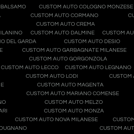
O BALSAMO
CUSTOM AUTO COLOGNO MONZESE
A
CUSTOM AUTO CORMANO
C
CUSTOM AUTO CREMA
ILANINO
CUSTOM AUTO DALMINE
CUSTOM AU
O DEL GARDA
CUSTOM AUTO DESIO
E
CUSTOM AUTO GARBAGNATE MILANESE
CUSTOM AUTO GORGONZOLA
CUSTOM AUTO LECCO
CUSTOM AUTO LEGNANO
CUSTOM AUTO LODI
CUSTOM 
NE
CUSTOM AUTO MAGENTA
CUSTOM AUTO MARIANO COMENSE
NO
CUSTOM AUTO MELZO
ARI
CUSTOM AUTO MONZA
CUSTOM AUTO NOVA MILANESE
CUSTOM
 DUGNANO
CUSTOM AUT