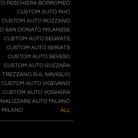
TO PESCHIERA BORROMEO
CUSTOM AUTO RHO
CUSTOM AUTO ROZZANO
O SAN DONATO MILANESE
CUSTOM AUTO SEGRATE
CUSTOM AUTO SERIATE
CUSTOM AUTO SEVESO
CUSTOM AUTO SUZZARA
 TREZZANO SUL NAVIGLIO
CUSTOM AUTO VIGEVANO
CUSTOM AUTO VOGHERA
NALIZZARE AUTO MILANO
 MILANO
ALL