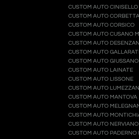
CUSTOM AUTO CINISELL
CUSTOM AUTO CORBETT
CUSTOM AUTO CORSICO
CUSTOM AUTO CUSANO M
CUSTOM AUTO DESENZAN
CUSTOM AUTO GALLARAT
CUSTOM AUTO GIUSSANO
CUSTOM AUTO LAINATE
CUSTOM AUTO LISSONE
CUSTOM AUTO LUMEZZA
CUSTOM AUTO MANTOVA
CUSTOM AUTO MELEGNA
CUSTOM AUTO MONTICHI
CUSTOM AUTO NERVIANO
CUSTOM AUTO PADERNO