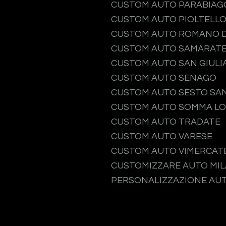
CUSTOM AUTO PARABIAG
CUSTOM AUTO PIOLTELL
CUSTOM AUTO ROMANO D
CUSTOM AUTO SAMARAT
CUSTOM AUTO SAN GIULI
CUSTOM AUTO SENAGO
CUSTOM AUTO SESTO SAN
CUSTOM AUTO SOMMA L
CUSTOM AUTO TRADATE
CUSTOM AUTO VARESE
CUSTOM AUTO VIMERCAT
CUSTOMIZZARE AUTO MI
PERSONALIZZAZIONE AU