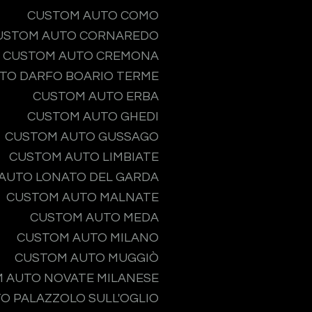
CUSTOM AUTO COMO
USTOM AUTO CORNAREDO
CUSTOM AUTO CREMONA
TO DARFO BOARIO TERME
CUSTOM AUTO ERBA
CUSTOM AUTO GHEDI
CUSTOM AUTO GUSSAGO
CUSTOM AUTO LIMBIATE
AUTO LONATO DEL GARDA
CUSTOM AUTO MALNATE
CUSTOM AUTO MEDA
CUSTOM AUTO MILANO
CUSTOM AUTO MUGGIÒ
 AUTO NOVATE MILANESE
O PALAZZOLO SULL'OGLIO